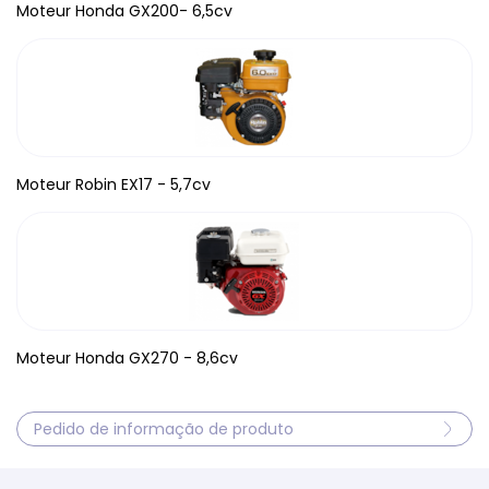
Moteur Honda GX200- 6,5cv
Moteur Robin EX17 - 5,7cv
Moteur Honda GX270 - 8,6cv
Pedido de informação de produto