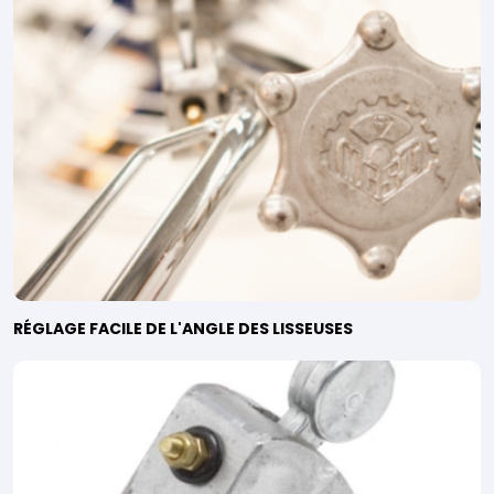
RÉGLAGE FACILE DE L'ANGLE DES LISSEUSES