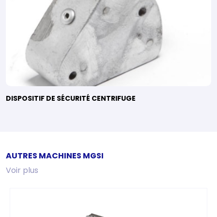
DISPOSITIF DE SÉCURITÉ CENTRIFUGE
AUTRES MACHINES MGSI
Voir plus