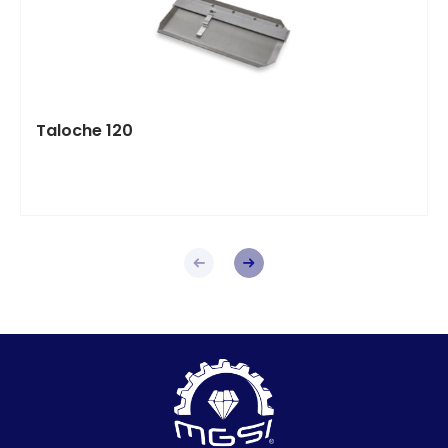
Taloche 120