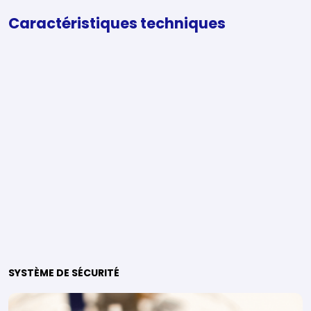
Caractéristiques techniques
SYSTÈME DE SÉCURITÉ