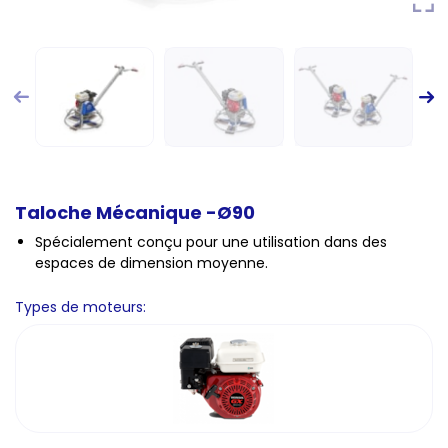
Taloche Mécanique -Ø90
Spécialement conçu pour une utilisation dans des
espaces de dimension moyenne.
Types de moteurs: