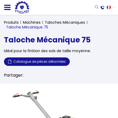
Produits
Machines
Taloches Mécaniques
Taloche Mécanique 75
Taloche Mécanique 75
Idéal pour la finition des sols de taille moyenne.
Catalogue de pièces détachées
Partager: