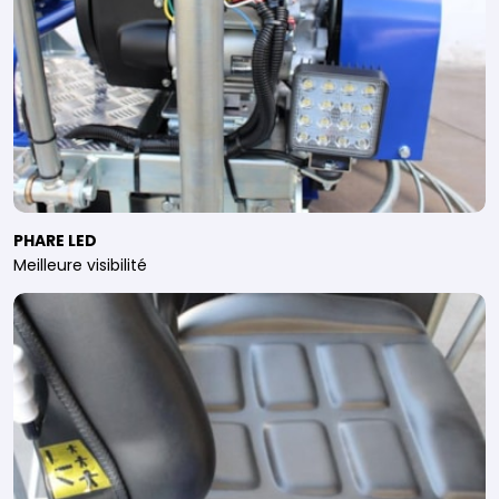
PHARE LED
Meilleure visibilité