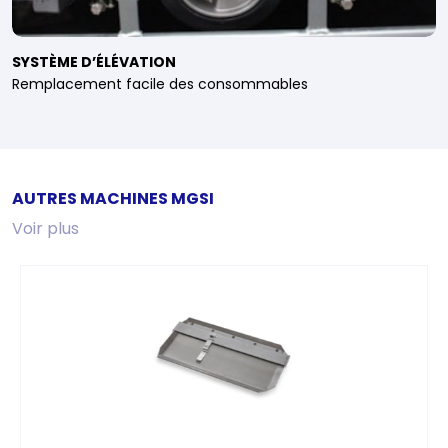
SYSTÈME D’ÉLÉVATION
Remplacement facile des consommables
AUTRES MACHINES MGSI
Voir plus