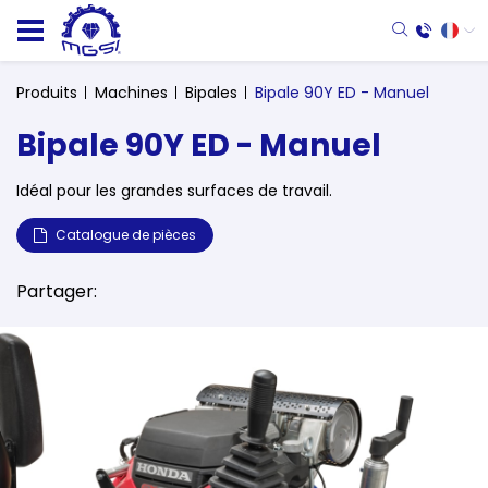
Produits
Machines
Bipales
Bipale 90Y ED - Manuel
Bipale 90Y ED - Manuel
Idéal pour les grandes surfaces de travail.
Catalogue de pièces
Partager: