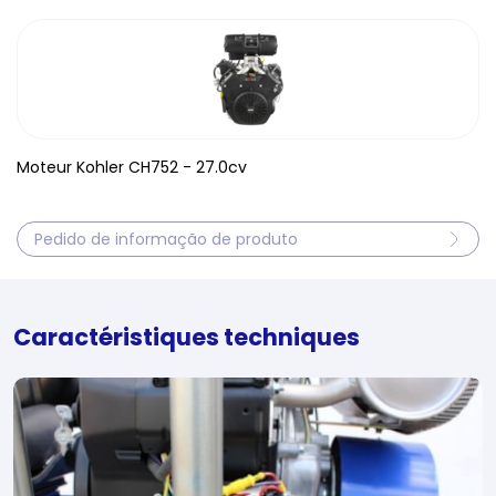
Moteur Kohler CH752 - 27.0cv
Pedido de informação de produto
Caractéristiques techniques