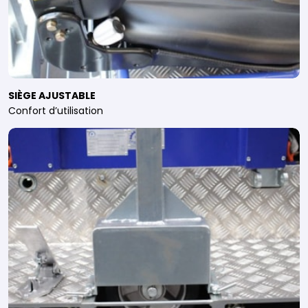
SIÈGE AJUSTABLE
Confort d’utilisation