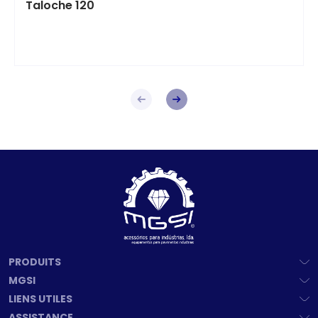
Taloche 120
PRODUITS
MGSI
LIENS UTILES
ASSISTANCE