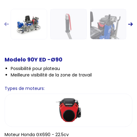
Modelo 90Y ED -Ø90
Possibilité pour plateau
Meilleure visibilité de la zone de travail
Types de moteurs:
Moteur Honda GX690 - 22.5cv