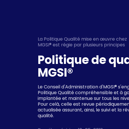
La Politique Qualité mise en œuvre chez
MGSI® est régie par plusieurs principes
Politique de qua
MGSI®
Le Conseil d'Administration d'MGSI® s'en
Politique Qualité compréhensible et à gar
implantée et maintenue sur tous les nive
Pour celà, celle est revue périodiqueme
actualisée assurant, ainsi, le suivi et la r
qualité.