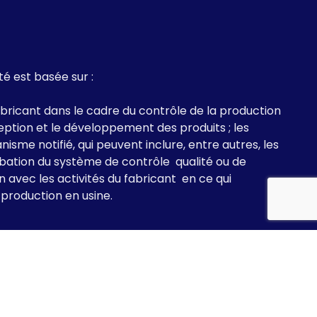
té est basée sur :
fabricant dans le cadre du contrôle de la production
eption et le développement des produits ; les
nisme notifié, qui peuvent inclure, entre autres, les
obation du système de contrôle qualité ou de
 avec les activités du fabricant en ce qui
 production en usine.