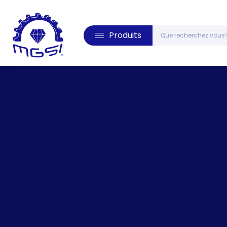
Produits