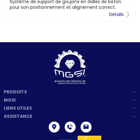
Système de support de goujons en dalles de beton
pour son positionnement et alignement correct.
Détails
PRODUITS
MGSI
LIENS UTILES
ASSISTANCE