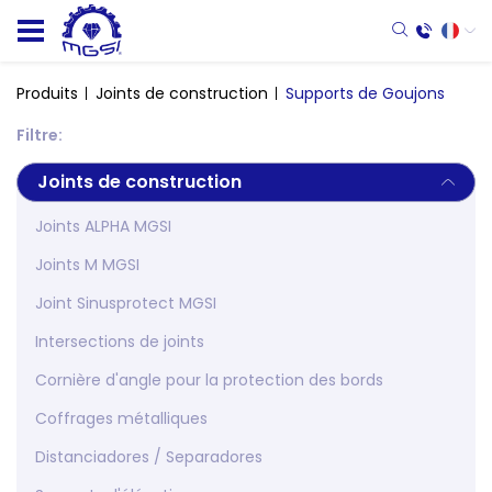
Produits
Joints de construction
Supports de Goujons
Filtre:
Joints de construction
Joints ALPHA MGSI
Joints M MGSI
Joint Sinusprotect MGSI
Intersections de joints
Cornière d'angle pour la protection des bords
Coffrages métalliques
Distanciadores / Separadores