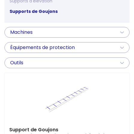
Supports d'élévation
Supports de Goujons
Machines
Équipements de protection
Outils
Support de Goujons