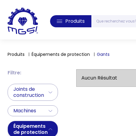
Produits
Produits
Équipements de protection
Gants
Filtre:
Aucun Résultat
Joints de
construction
Machines
Équipements
de protection