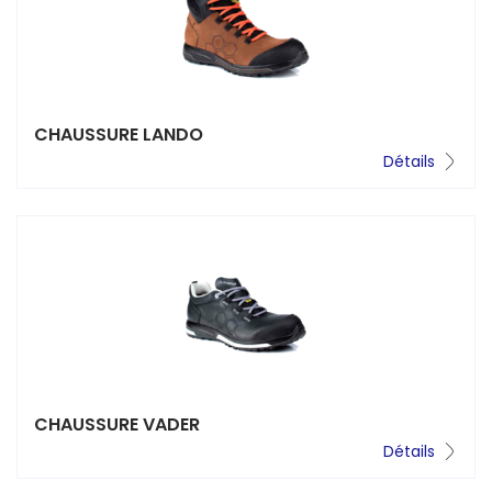
CHAUSSURE LANDO
Détails
CHAUSSURE VADER
Détails