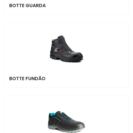
BOTTE GUARDA
BOTTE FUNDÃO