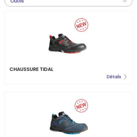
Outils
CHAUSSURE TIDAL
Détails