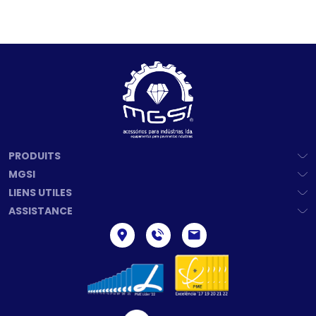
PRODUITS
MGSI
LIENS UTILES
ASSISTANCE