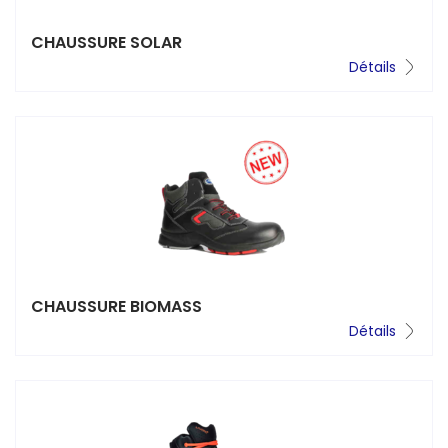
CHAUSSURE SOLAR
Détails
CHAUSSURE BIOMASS
Détails