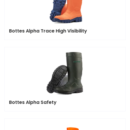
Bottes Alpha Trace High Visibility
Bottes Alpha Safety