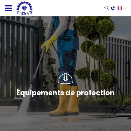
Équipements de protection