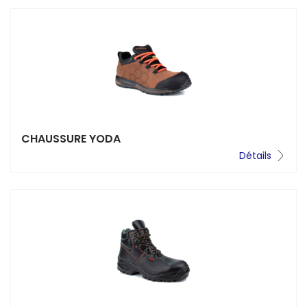
CHAUSSURE YODA
Détails