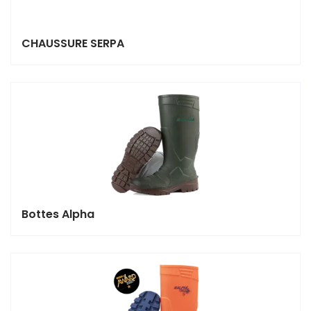
CHAUSSURE SERPA
Bottes Alpha