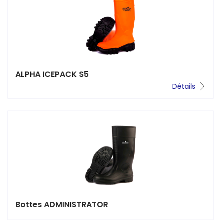
ALPHA ICEPACK S5
Détails
Bottes ADMINISTRATOR