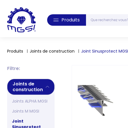
Produits
Produits
Joints de construction
Joint Sinusprotect MGS
Filtre:
Joints de
construction
Joints ALPHA MGSI
Joints M MGSI
Joint
Sinusprotect