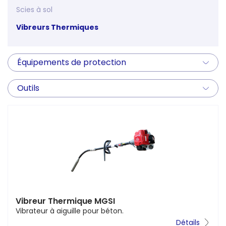
Scies à sol
Vibreurs Thermiques
Équipements de protection
Outils
Vibreur Thermique MGSI
Vibrateur à aiguille pour béton.
Détails