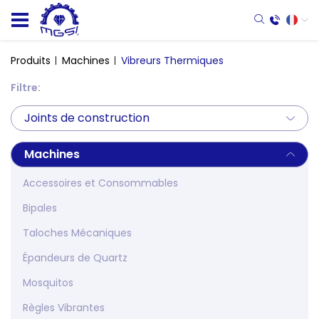
Produits
Machines
Vibreurs Thermiques
Filtre:
Joints de construction
Machines
Accessoires et Consommables
Bipales
Taloches Mécaniques
Épandeurs de Quartz
Mosquitos
Règles Vibrantes