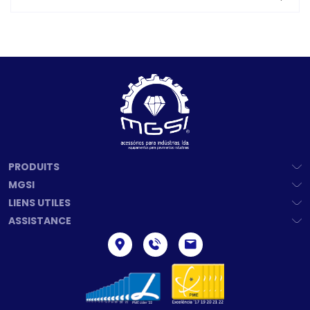
PRODUITS
MGSI
LIENS UTILES
ASSISTANCE