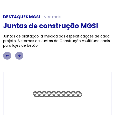
DESTAQUES MGSI
ver mais
Juntas de construção MGSI
Juntas de dilatação, à medida das especificações de cada
projeto. Sistemas de Juntas de Construção multifuncionais
para lajes de betão.