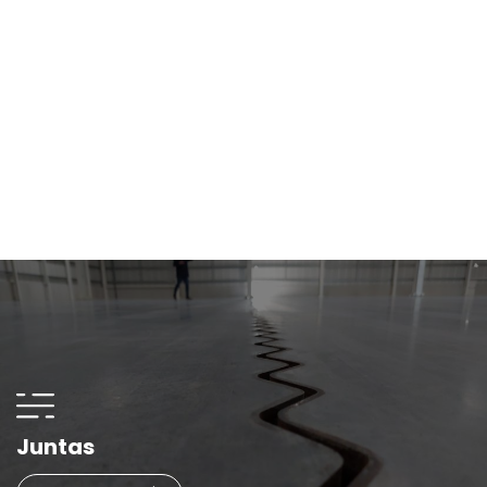
Juntas