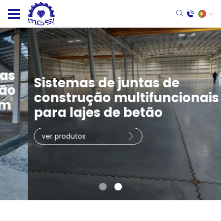
Sistemas de juntas de
construção multifuncionais
para lajes de betão
ver produtos