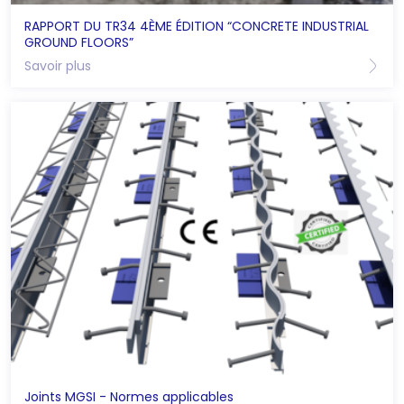
RAPPORT DU TR34 4ÈME ÉDITION “CONCRETE INDUSTRIAL
GROUND FLOORS”
Savoir plus
Joints MGSI - Normes applicables