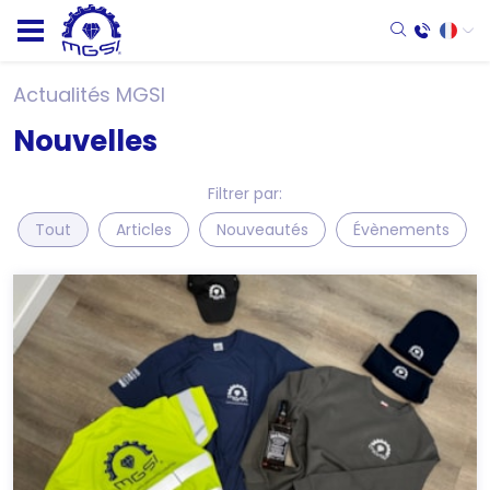
Actualités MGSI
Nouvelles
Filtrer par:
Tout
Articles
Nouveautés
Évènements