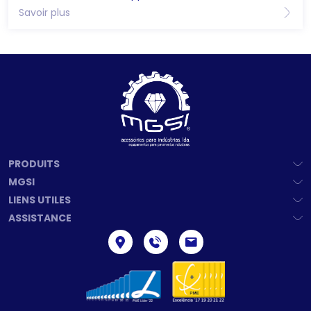
Savoir plus
PRODUITS
MGSI
LIENS UTILES
ASSISTANCE