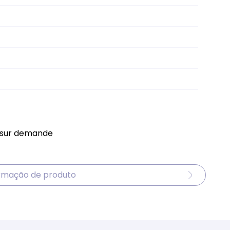
 sur demande
ormação de produto