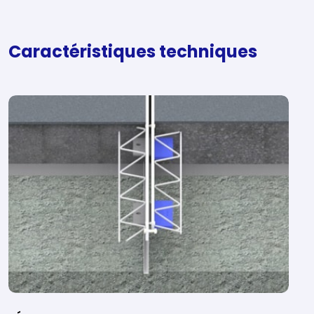
Caractéristiques techniques