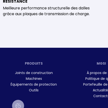
RÉSISTANCE
Meilleure performance structurelle des dalles
grâce aux plaques de transmission de charge.
PRODUITS
MGSI
Joints de construction
À propos de
Machines
Politique de q
Équipements de protection
Portefeuille de
Outils
Actualité
Contact