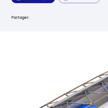
Partager: