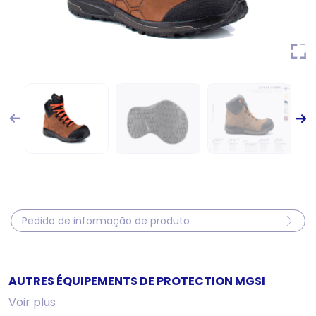
Pedido de informação de produto
AUTRES ÉQUIPEMENTS DE PROTECTION MGSI
Voir plus