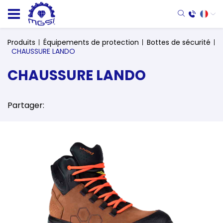
Produits
Équipements de protection
Bottes de sécurité
CHAUSSURE LANDO
CHAUSSURE LANDO
Partager: