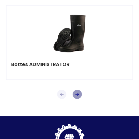
Bottes ADMINISTRATOR