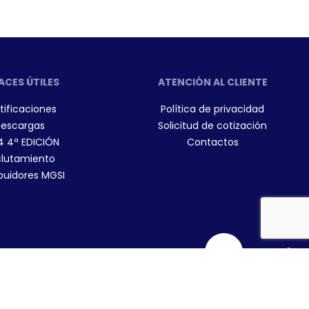
ACES ÚTILES
ATENCIÓN AL CLIENTE
tificaciones
Política de privacidad
escargas
Solicitud de cotización
4 4ª EDICIÓN
Contactos
lutamiento
ibuidores MGSI