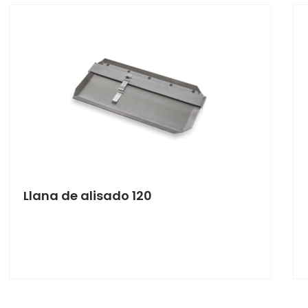
Llana de alisado 120