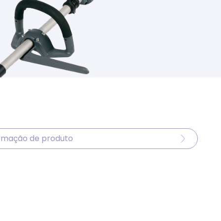
ormação de produto