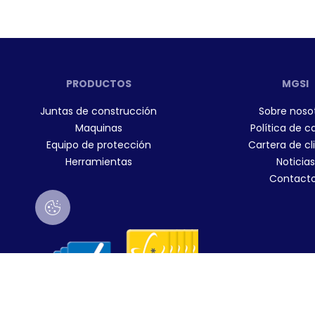
PRODUCTOS
MGSI
Juntas de construcción
Sobre noso
Maquinas
Política de c
Equipo de protección
Cartera de cl
Herramientas
Noticias
Contact