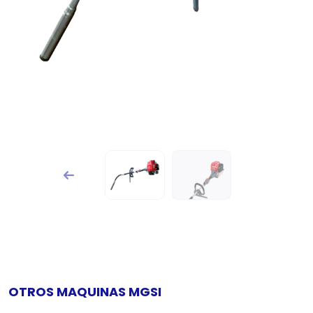
OTROS MAQUINAS MGSI