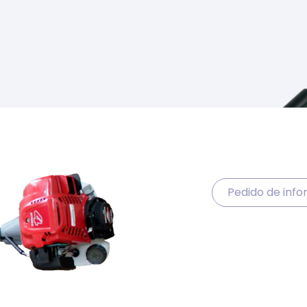
Pedido de inf