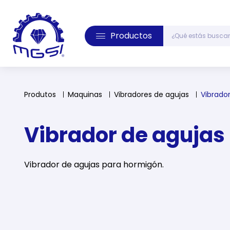
Productos
Produtos
Maquinas
Vibradores de agujas
Vibrado
Vibrador de agujas
Vibrador de agujas para hormigón.