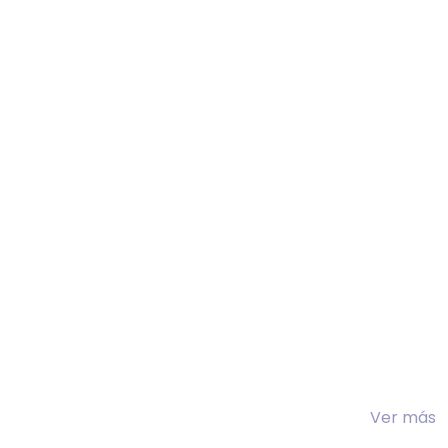
Ver más