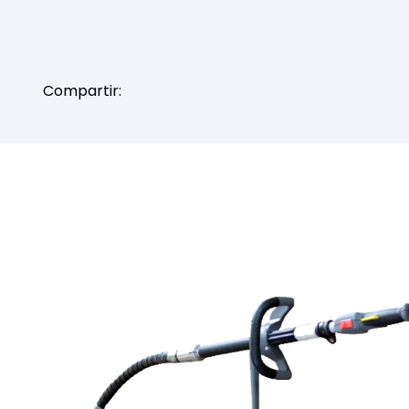
Compartir: