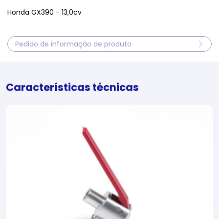
Honda GX390 - 13,0cv
Pedido de informação de produto
Características técnicas