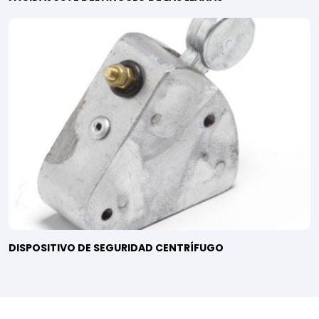
DISPOSITIVO DE SEGURIDAD CENTRÍFUGO