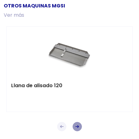
OTROS MAQUINAS MGSI
Ver más
Llana de alisado 120