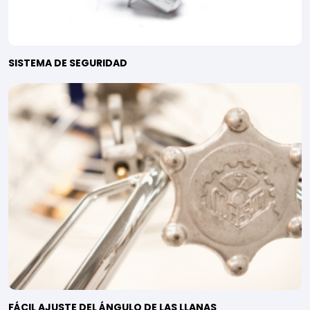
SISTEMA DE SEGURIDAD
FÁCIL AJUSTE DEL ÁNGULO DE LAS LLANAS