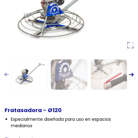
Fratasadora - Ø120
Especialmente diseñada para uso en espacios
medianos