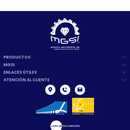
PRODUCTOS
MGSI
ENLACES ÚTILES
ATENCIÓN AL CLIENTE