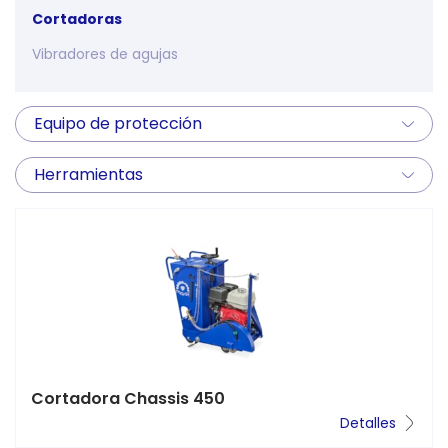
Cortadoras
Vibradores de agujas
Equipo de protección
Herramientas
Cortadora Chassis 450
Detalles