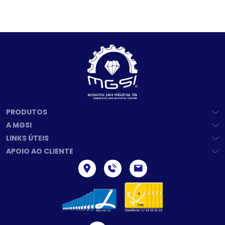
PRODUTOS
A MGSI
LINKS ÚTEIS
APOIO AO CLIENTE