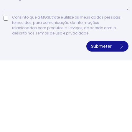
Consinto que a MGSI, trate e utilize os meus dados pessoais
fornecidos, para comunicação de informações
relacionadas com produtos e serviços, de acordo com o
descrito nos
Termos de uso e privacidade
Submeter