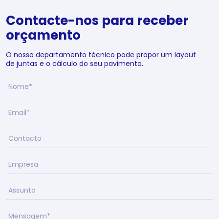
Contacte-nos para receber
orçamento
O nosso departamento técnico pode propor um layout
de juntas e o cálculo do seu pavimento.