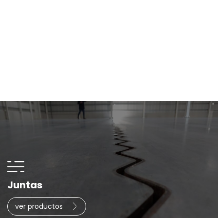
Juntas
ver productos