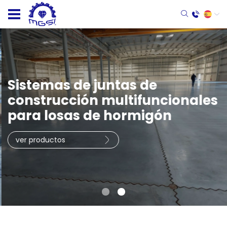
Sistemas de juntas de
construcción multifuncionales
para losas de hormigón
ver productos