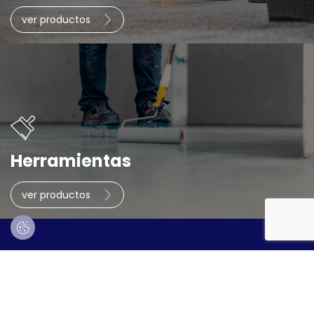
ver productos
Herramientas
ver productos