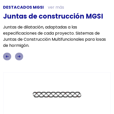
DESTACADOS MGSI
ver más
Juntas de construcción MGSI
Juntas de dilatación, adaptadas a las
especificaciones de cada proyecto. Sistemas de
Juntas de Construcción Multifuncionales para losas
de hormigón.