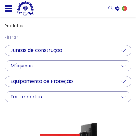
Produtos
Filtrar:
Juntas de construção
Máquinas
Equipamento de Proteção
Ferramentas