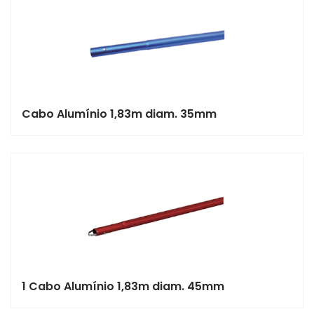
Cabo Alumínio 1,83m diam. 35mm
1 Cabo Alumínio 1,83m diam. 45mm