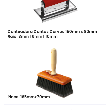
Canteadora Cantos Curvos 150mm x 80mm
Raio: 3mm | 6mm | 10mm
Pincel 165mmx70mm