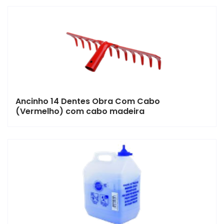
Ancinho 14 Dentes Obra Com Cabo
(Vermelho) com cabo madeira