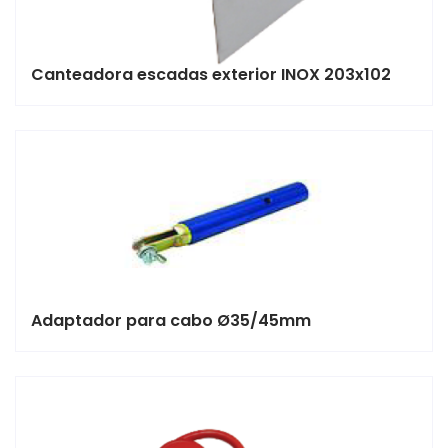
Canteadora escadas exterior INOX 203x102
Adaptador para cabo Ø35/45mm