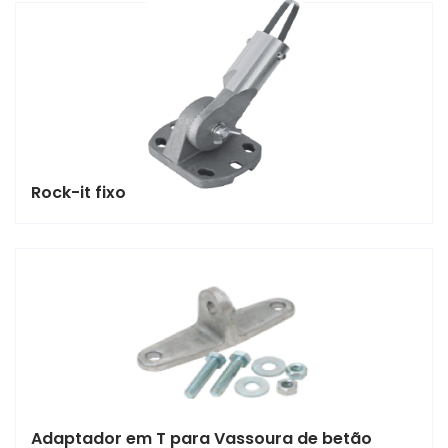
Rock-it fixo
Adaptador em T para Vassoura de betão