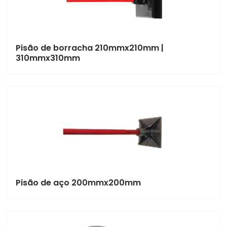
Pisão de borracha 210mmx210mm |
310mmx310mm
Pisão de aço 200mmx200mm