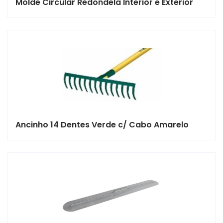
Molde Circular Redondela Interior e Exterior
Ancinho 14 Dentes Verde c/ Cabo Amarelo