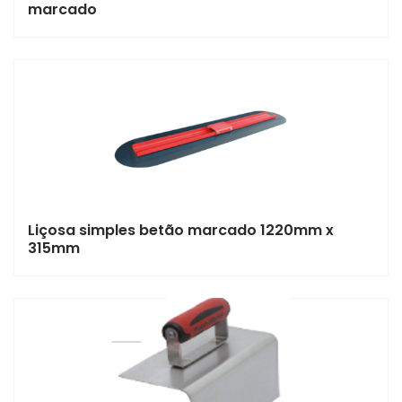
marcado
Liçosa simples betão marcado 1220mm x
315mm