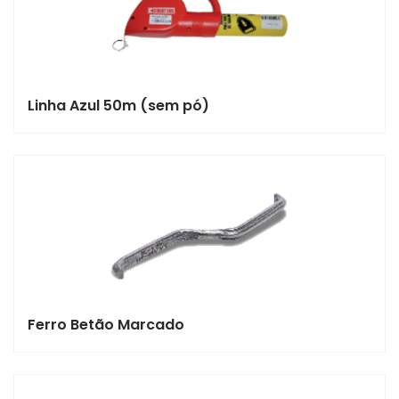
Linha Azul 50m (sem pó)
Ferro Betão Marcado