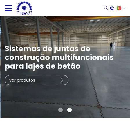
Sistemas de juntas de
construção multifuncionais
para lajes de betão
ver produtos