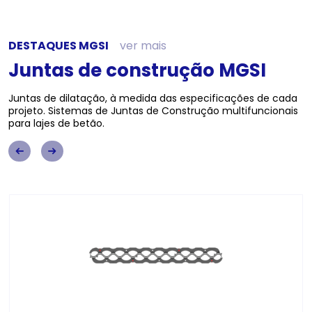
DESTAQUES MGSI
ver mais
Juntas de construção MGSI
Juntas de dilatação, à medida das especificações de cada
projeto. Sistemas de Juntas de Construção multifuncionais
para lajes de betão.