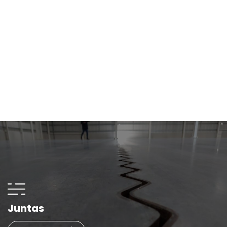
Juntas